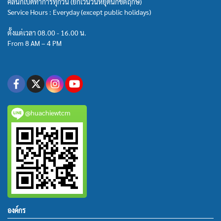
คลินิกเปิดทำการทุกวัน (ยกเว้นวันหยุดนักขัตฤกษ์)
Service Hours : Everyday (except public holidays)
ตั้งแต่เวลา 08.00 - 16.00 น.
From 8 AM – 4 PM
@huachiewtcm
องค์กร