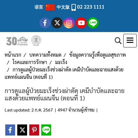
02 223 1111
语言
中文版
หน้าแรก
บทความทั้งหมด
ข้อมูลความรู้เพื่อดูแลสุขภาพ
โรคและการรักษา
มะเร็ง
การดูแลผู้ป่วยมะเร็งช่วงผ่าตัด เคมีบำบัดและฉายแสงด้วย
แพทย์แผนจีน (ตอนที่ 1)
การดูแลผู้ป่วยมะเร็งช่วงผ่าตัด เคมีบำบัดและฉาย
แสงด้วยแพทย์แผนจีน (ตอนที่ 1)
Last updated: 2 ก.ค. 2567
|
4947 จำนวนผู้เข้าชม
|