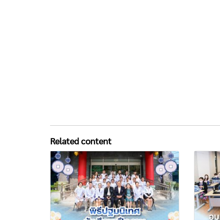
Related content