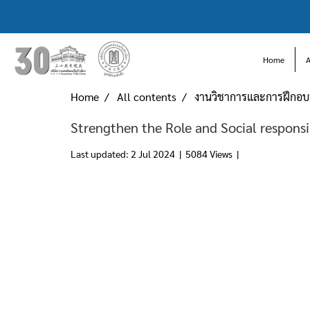
Home
Home
All contents
งานวิชาการและการฝึกอ
Strengthen the Role and Social responsib
Last updated: 2 Jul 2024
|
5084 Views
|