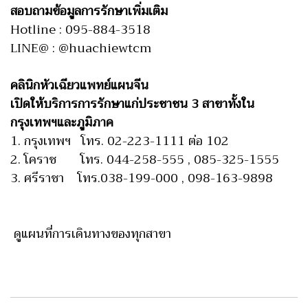
สอบถามข้อมูลการรักษาเพิ่มเติม
Hotline : 095-884-3518
LINE@ : @huachiewtcm
คลินิกหัวเฉียวแพทย์แผนจีน
เปิดให้บริการการรักษาแก่ประชาชน 3 สาขาทั้งใน
กรุงเทพฯและภูมิภาค
1. กรุงเทพฯ โทร. 02-223-1111 ต่อ 102
2. โคราช โทร. 044-258-555 , 085-325-1555
3. ศรีราชา โทร.038-199-000 , 098-163-9898
ดูแผนที่การเดินทางของทุกสาขา