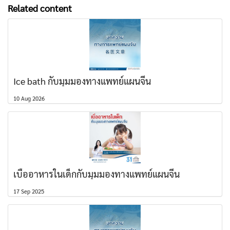
Related content
Ice bath กับมุมมองทางแพทย์แผนจีน
10 Aug 2026
เบื่ออาหารในเด็กกับมุมมองทางแพทย์แผนจีน
17 Sep 2025