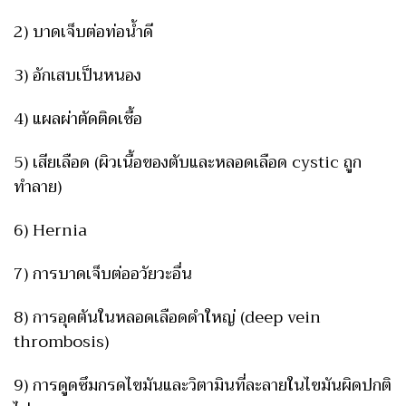
2) บาดเจ็บต่อท่อน้ำดี
3) อักเสบเป็นหนอง
4) แผลผ่าตัดติดเชื้อ
5) เสียเลือด (ผิวเนื้อของตับและหลอดเลือด cystic ถูก
ทำลาย)
6) Hernia
7) การบาดเจ็บต่ออวัยวะอื่น
8) การอุดตันในหลอดเลือดดำใหญ่ (deep vein
thrombosis)
9) การดูดซึมกรดไขมันและวิตามินที่ละลายในไขมันผิดปกติ