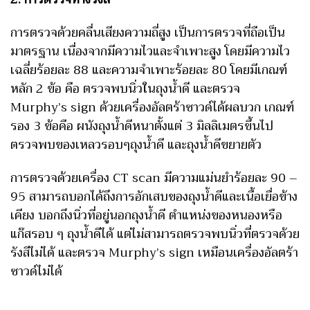
การตรวจด้วยคลื่นเสียงความถี่สูง เป็นการตรวจที่ถือเป็น
มาตรฐาน เนื่องจากมีความไวและจำเพาะสูง โดยมีความไว
เฉลี่ยร้อยละ 88 และความจำเพาะร้อยละ 80 โดยมีเกณฑ์
หลัก 2 ข้อ คือ ตรวจพบนิ่วในถุงน้ำดี และตรวจ
Murphy’s sign ด้วยเครื่องอัลตร้าซาวด์ได้ผลบวก เกณฑ์
รอง 3 ข้อคือ ผนังถุงน้ำดีหนาตั้งแต่ 3 มิลลิเมตรขึ้นไป
ตรวจพบของเหลวรอบๆถุงน้ำดี และถุงน้ำดีขยายตัว
การตรวจด้วยเครื่อง CT scan มีความแม่นยำร้อยละ 90 –
95 สามารถบอกได้ถึงการอักเสบของถุงน้ำดีและเนื้อเยื่อข้าง
เคียง บอกถึงนิ่วที่อยู่นอกถุงน้ำดี ตำแหน่งของหนองหรือ
แก๊สรอบ ๆ ถุงน้ำดีได้ แต่ไม่สามารถตรวจพบนิ่วที่ตรวจด้วย
รังสีไม่ได้ และตรวจ Murphy’s sign เหมือนเครื่องอัลตร้า
ซาวด์ไม่ได้