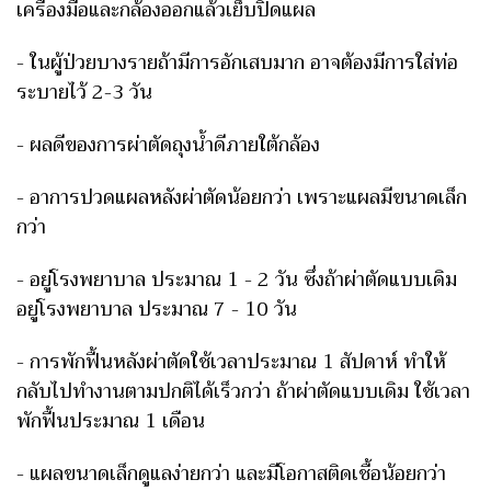
เครื่องมือและกล้องออกแล้วเย็บปิดแผล
- ในผู้ป่วยบางรายถ้ามีการอักเสบมาก อาจต้องมีการใส่ท่อ
ระบายไว้ 2-3 วัน
- ผลดีของการผ่าตัดถุงน้ำดีภายใต้กล้อง
- อาการปวดแผลหลังผ่าตัดน้อยกว่า เพราะแผลมีขนาดเล็ก
กว่า
- อยู่โรงพยาบาล ประมาณ 1 - 2 วัน ซึ่งถ้าผ่าตัดแบบเดิม
อยู่โรงพยาบาล ประมาณ 7 - 10 วัน
- การพักฟื้นหลังผ่าตัดใช้เวลาประมาณ 1 สัปดาห์ ทำให้
กลับไปทำงานตามปกติได้เร็วกว่า ถ้าผ่าตัดแบบเดิม ใช้เวลา
พักฟื้นประมาณ 1 เดือน
- แผลขนาดเล็กดูแลง่ายกว่า และมีโอกาสติดเชื้อน้อยกว่า