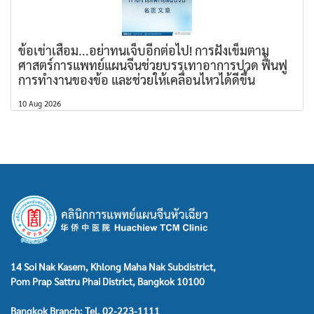
ข้อเข่าเสื่อม...อย่าทนเจ็บอีกต่อไป! การฝังเข็มตาม
ศาสตร์การแพทย์แผนจีนช่วยบรรเทาอาการปวด ฟื้นฟู
การทำงานของข้อ และช่วยให้เคลื่อนไหวได้ดีขึ้น
10 Aug 2026
14 Soi Nak Kasem, Khlong Maha Nak Subdistrict,
Pom Prap Sattru Phai District, Bangkok 10100
Bangkok Branch: Tel. 02-223-1111