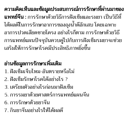
ความคิดเห็นและข้อมูลประสบการณ์การรักษาที่ผ่านมาของ
แพทย์จีน :
การรักษาด้วยวิธีการฝังเข็มและรมยา เป็นวิธีที่
ได้ผลดีในการรักษาอาการของ
ถุงน้ำดีอักเสบ โดยเฉพาะ
อาการปวดเสียดชายโครง อย่างไรก็ตาม การรักษาด้วยวิธี
การแพทย์แผนปัจจุบันควบคู่ไปกับการฝังเข็มรมยาจะช่วย
เสริมให้การรักษาโรคมีประสิทธิภาพยิ่งขึ้น
อ่านข้อมูลการรักษาเพิ่มเติม
1.
ฝังเข็มเจ็บไหม-อันตรายหรือไม่
2.
ฝังเข็มรักษาโรคได้อย่างไร
?
3.
เตรียมตัวอย่างไรก่อนมาฝังเข็ม
5.
การรมยาด้วยศาสตร์การแพทย์แผนจีน
6.
การรักษาด้วยยาจีน
7.
กินยาจีนอย่างไรให้ได้ผลดี