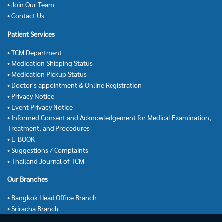
• Join Our Team
• Contact Us
Patient Services
• TCM Department
• Medication Shipping Status
• Medication Pickup Status
• Doctor's appointment & Online Registration
• Privacy Notice
• Event Privacy Notice
• Informed Consent and Acknowledgement for Medical Examination,
Treatment, and Procedures
• E-BOOK
• Suggestions / Complaints
• Thailand Journal of TCM
Our Branches
• Bangkok Head Office Branch
• Sriracha Branch