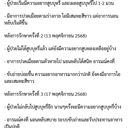
- ผู้ป่วยเริ่มมีความอยากสูบบุหรี่ และเผลอสูบบุหรี่ไป 1-2 มวน
- มีอาการปวดเมื่อยตามร่างกาย ไอมีเสมหะสีขาว แต่อาการนอน
หลับเริ่มดีขึ้น
หลังการรักษาครั้งที่ 2 (13 พฤศจิกายน 2568)
- ผู้ป่วยไม่ได้สูบบุหรี่แล้ว แต่ยังมีความอยากสูบหลงเหลืออยู่บ้าง
- อาการปวดเมื่อยตามตัวหายไป นอนหลับได้สนิท อารมณ์คงที่
- ขับถ่ายบ่อยขึ้น ความอยากอาหารมากกว่าปกติ ยังคงมีอาการไอ
และเสมหะสีขาว
หลังการรักษาครั้งที่ 3 (17 พฤศจิกายน 2568)
- ผู้ป่วยไม่กลับไปสูบบุหรี่อีก นานๆครั้งจะมีความอยากสูบบุหรี่บ้าง
- อารมณ์คงที่ นอนหลับสบาย ระบบขับถ่ายและรับประทานอาหาร
เป็นปกติ