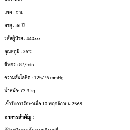
เพศ : ชาย
อายุ : 36 ปี
รหัสผู้ป่วย : 440xxx
อุณหภูมิ : 36°C
ชีพจร : 87/min
ความดันโลหิต : 125/76 mmHg
น้ำหนัก: 73.3 kg
เข้ารับการรักษาเมื่อ 10 พฤศจิกายน 2568
อาการสำคัญ :