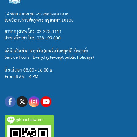
14 ซอยนาคเกษม แขวงคลองมหานาค
เขตป้อมปราบศัตรูพ่าย กรุงเทพฯ 10100
สาขากรุงเทพ โทร.
02-223-1111
สาขาศรีราชา โทร.
038 199 000
คลินิกเปิดทำการทุกวัน (ยกเว้นวันหยุดนักขัตฤกษ์)
Service Hours : Everyday (except public holidays)
ตั้งแต่เวลา 08.00 - 16.00 น.
From 8 AM – 4 PM
@huachiewtcm