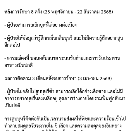
หลังการรักษา 8 ครั้ง (23 พฤศจิกายน - 22 ธันวาคม 2568)
- ผู้ป่วยสามารถเลิกบุหรี่ได้อย่างต่อเนื่อง
- ผู้ป่วยให้ข้อมูลว่ารู้สึกเหม็นกลิ่นบุหรี่ และไม่มีความรู้สึกอยากสูบ
อีกต่อไป
- อารมณ์คงที่ นอนหลับสบาย ระบบขับถ่ายและการรับประทาน
อาหารเป็นปกติ
ผลการติดตาม 3 เดือนหลังจบการรักษา (3 เมษายน 2569)
- ผู้ป่วยไม่กลับไปสูบบุหรี่ซ้ำ สามารถเลิกได้อย่างเด็ดขาด และไม่มี
อาการอยากบุหรี่หลงเหลืออยู่ สุขภาพร่างกายโดยรวมฟื้นฟูกลับมา
เป็นปกติ
การสูบบุหรี่ติดต่อกันเป็นเวลานานส่งผลให้พิษและความร้อนเข้าไป
ทำลายสมดุลอวัยวะภายใน ชี่ เลือด และความสมดุลของอินหยาง