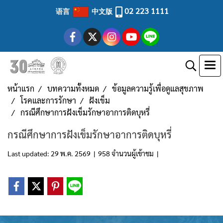
02 223 1111
语言
中文版
หน้าแรก
บทความทั้งหมด
ข้อมูลความรู้เพื่อดูแลสุขภาพ
โรคและการรักษา
ฝังเข็ม
กรณีศึกษาการฝังเข็มรักษาอาการติดบุหรี่
กรณีศึกษาการฝังเข็มรักษาอาการติดบุหรี่
Last updated: 29 พ.ค. 2569
|
958 จำนวนผู้เข้าชม
|