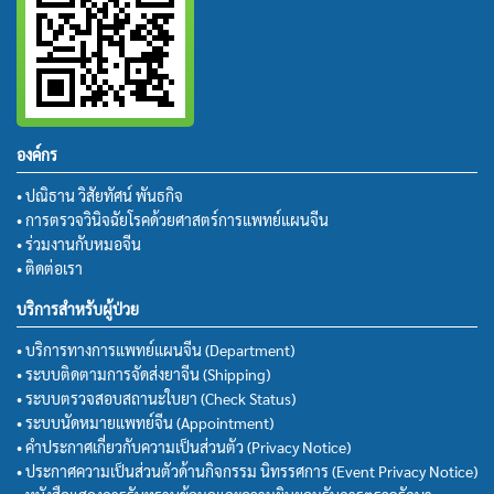
องค์กร
• ปณิธาน วิสัยทัศน์ พันธกิจ
• การตรวจวินิจฉัยโรคด้วยศาสตร์การแพทย์แผนจีน
• ร่วมงานกับหมอจีน
• ติดต่อเรา
บริการสำหรับผู้ป่วย
• บริการทางการแพทย์แผนจีน (Department)
• ระบบติดตามการจัดส่งยาจีน (Shipping)
• ระบบตรวจสอบสถานะใบยา (Check Status)
• ระบบนัดหมายแพทย์จีน (Appointment)
• คำประกาศเกี่ยวกับความเป็นส่วนตัว (Privacy Notice)
• ประกาศความเป็นส่วนตัวด้านกิจกรรม นิทรรศการ (Event Privacy Notice)