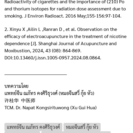
Radioactivity of cigarettes and the importance of (210) Po
and thorium isotopes for radiation dose assessment due to
smoking. J Environ Radioact. 2016 May;155-156:97-104.
2. Xinyu X ,Ailin L ,Ranran D , et al. Observation on the
efficacy of electroacupuncture in the treatment of nicotine
dependence [J]. Shanghai Journal of Acupuncture and
Moxibustion, 2024, 43 (08): 864-869.
DOI:10.13460/j.issn.1005-0957.2024.08.0864.
__________________________________________
บทความโดย
แพทย์จีน ณภัทร คงศิริธุวงศ์ (หมอจีนสวี่ กุ้ย หัว)
许桂华 中医师
TCM. Dr. Napat Kongsirituwong (Xu Gui Hua)
แพทย์จีน ณภัทร คงศิริธุวงศ์
หมอจีนสวี่ กุ้ย หัว