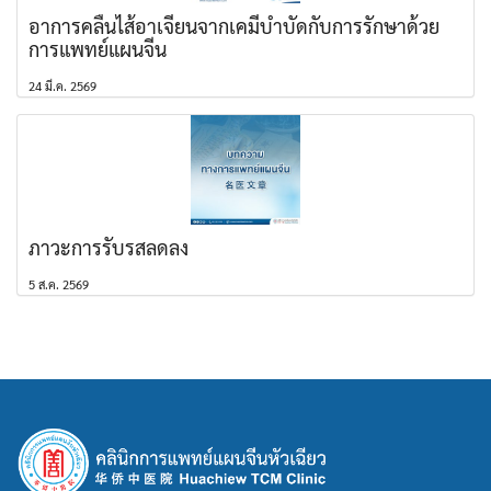
อาการคลื่นไส้อาเจียนจากเคมีบำบัดกับการรักษาด้วย
การแพทย์แผนจีน
24 มี.ค. 2569
ภาวะการรับรสลดลง
5 ส.ค. 2569