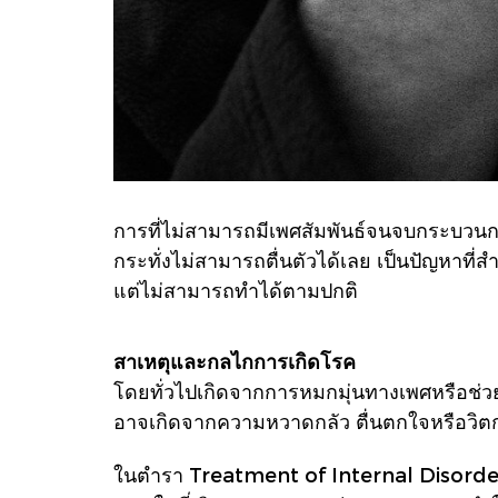
การที่ไม่สามารถมีเพศสัมพันธ์จนจบกระบวนกา
กระทั่งไม่สามารถตื่นตัวได้เลย เป็นปัญหาท
แต่ไม่สามารถทำได้ตามปกติ
สาเหตุและกลไกการเกิดโรค
โดยทั่วไปเกิดจากการหมกมุ่นทางเพศหรือช่วย
อาจเกิดจากความหวาดกลัว ตื่นตกใจหรือวิต
ในตำรา Treatment of Internal Disorders