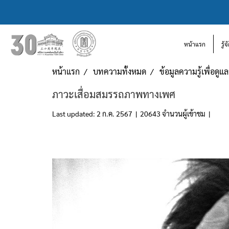
หน้าแรก
รู้
หน้าแรก
บทความทั้งหมด
ข้อมูลความรู้เพื่อดู
ภาวะเสื่อมสมรรถภาพทางเพศ
Last updated: 2 ก.ค. 2567
|
20643 จำนวนผู้เข้าชม
|