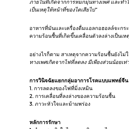
ภายในที่เกิดจากการหมกมุ่นทางเพศ และทำ
เป็นเหตุให้หน้าที่ของไตเสียไป”
อาหารที่มันและเครื่องดื่มแอลกอฮอลล์จะก
ความร้อนชื้นที่เกิดขึ้นเคลื่อนตัวลงล่างเป็
อย่างไรก็ตาม สาเหตุจากความร้อนชื้นยังไม่ใ
ทางเพศเกิดจากไฟที่ลดลง มีเพียงส่วนน้อยเท่า
การวินิจฉัยแยกกลุ่มอาการโรคแบบแพทย์จีน
1. การลดลงของไฟที่มิ่งเหมิน
2. การเคลื่อนที่ลงล่างของความร้อนชื้น
3. ภาวะหัวใจและม้ามพร่อง
หลักการรักษา