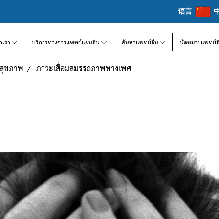
语言
จักเรา
บริการทางการแพทย์แผนจีน
ค้นหาแพทย์จีน
นัดหมายแพทย์จ
แลสุขภาพ
ภาวะเสื่อมสมรรถภาพทางเพศ