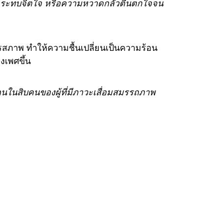
กระทบจิตใจ หรือความหวาดกลัวตื่นตกใจจน
ภาพ ทำให้ความชื้นเปลี่ยนเป็นความร้อน
างเพศขึ้น
คนในสิบคนของผู้ที่มีภาวะเสื่อมสมรรถภาพ