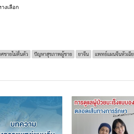
างเลือก
ศชายไม่ตื่นตัว
ปัญหาสุขภาพผู้ชาย
ยาจีน
แพทย์แผนจีนหัวเฉีย