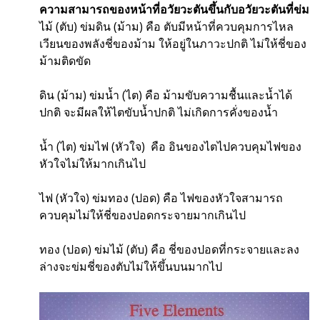
ความสามารถของหน้าที่อวัยวะตันขึ้นกับอวัยวะตันที่ข่ม
ไม้ (ตับ) ข่มดิน (ม้าม) คือ ตับมีหน้าที่ควบคุมการไหล
เวียนของพลังชี่ของม้าม ให้อยู่ในภาวะปกติ ไม่ให้ชี่ของ
ม้ามติดขัด
ดิน (ม้าม) ข่มน้ำ (ไต) คือ ม้ามขับความชื้นและน้ำได้
ปกติ จะมีผลให้ไตขับน้ำปกติ ไม่เกิดการคั่งของน้ำ
น้ำ (ไต) ข่มไฟ (หัวใจ) คือ อินของไตไปควบคุมไฟของ
หัวใจไม่ให้มากเกินไป
ไฟ (หัวใจ) ข่มทอง (ปอด) คือ ไฟของหัวใจสามารถ
ควบคุมไม่ให้ชี่ของปอดกระจายมากเกินไป
ทอง (ปอด) ข่มไม้ (ตับ) คือ ชี่ของปอดที่กระจายและลง
ล่างจะข่มชี่ของตับไม่ให้ขึ้นบนมากไป