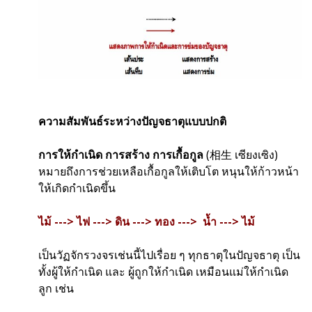
ความสัมพันธ์ระหว่างปัญจธาตุแบบปกติ
การให้กำเนิด การสร้าง การเกื้อกูล
(相生 เซียงเซิง)
หมายถึงการช่วยเหลือเกื้อกูลให้เติบโต หนุนให้ก้าวหน้า
ให้เกิดกำเนิดขึ้น
ไม้ ---> ไฟ ---> ดิน ---> ทอง ---> น้ำ ---> ไม้
เป็นวัฏจักรวงจรเช่นนี้ไปเรื่อย ๆ ทุกธาตุในปัญจธาตุ เป็น
ทั้งผู้ให้กำเนิด และ ผู้ถูกให้กำเนิด เหมือนแม่ให้กำเนิด
ลูก เช่น