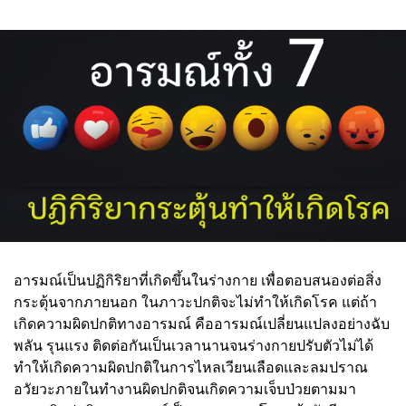
อารมณ์เป็นปฏิกิริยาที่เกิดขึ้นในร่างกาย เพื่อตอบสนองต่อสิ่ง
กระตุ้นจากภายนอก ในภาวะปกติจะไม่ทำให้เกิดโรค แต่ถ้า
เกิดความผิดปกติทางอารมณ์ คืออารมณ์เปลี่ยนแปลงอย่างฉับ
พลัน รุนแรง ติดต่อกันเป็นเวลานานจนร่างกายปรับตัวไม่ได้
ทำให้เกิดความผิดปกติในการไหลเวียนเลือดและลมปราณ
อวัยวะภายในทำงานผิดปกติจนเกิดความเจ็บป่วยตามมา