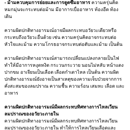
- ม้ามควบคุมการย่อยและการดูดซึมอาหาร
ความครุ่นคิด
หมกมุ่นจะกระทบต่อม้าม มีอาการเบื่ออาหาร ท้องอืด ท้อง
เดิน
ความผิดปกติทางอารมณ์อาจมีผลกระทบอวัยวะเดียวหรือ
กระทบถึงอวัยวะอื่นด้วย เช่น ความครุ่นคิดอาจกระทบต่อ
หัวใจและม้าม ความโกรธอาจกระทบต่อตับและม้าม เป็นต้น
ความผิดปกติทางอารมณ์สามารถเปลี่ยนแปลงกลายเป็นไฟ
ทำให้มีอาการหงุดหงิด กระวนกระวาย นอนไม่หลับ หน้าแดง
ปากขม อาเจียนเป็นเลือด เลือดกำเดาไหล เป็นต้น ความผิด
ปกติทางอารมณ์ยังอาจเป็นสาเหตุของความเจ็บป่วยจากการ
คั่งสะสมของลมปราณ ความชื้น ความร้อน เสมหะ เลือด และ
อาหาร
ความผิดปกติทางอารมณ์มีผลกระทบทิศทางการไหลเวียน
ลมปราณของอวัยวะภายใน
ความผิดปกติทางอารมณ์มีผลกระทบทิศทางการไหลเวียน
ลมปราณของอวัยวะภายใน ทำให้การไหลเวียนเลือดและ