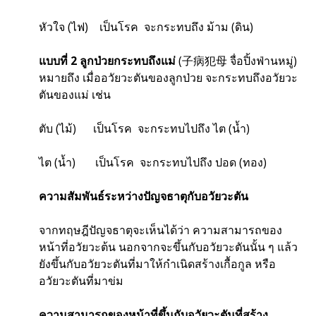
หัวใจ (ไฟ) เป็นโรค จะกระทบถึง ม้าม (ดิน)
แบบที่ 2 ลูกป่วยกระทบถึงแม่
(子病犯母 จื่อปิ้งฟ่านหมู่)
หมายถึง เมื่ออวัยวะตันของลูกป่วย จะกระทบถึงอวัยวะ
ตันของแม่ เช่น
ตับ (ไม้) เป็นโรค จะกระทบไปถึง ไต (น้ำ)
ไต (น้ำ) เป็นโรค จะกระทบไปถึง ปอด (ทอง)
ความสัมพันธ์ระหว่างปัญจธาตุกับอวัยวะตัน
จากทฤษฎีปัญจธาตุจะเห็นได้ว่า ความสามารถของ
หน้าที่อวัยวะต้น นอกจากจะขึ้นกับอวัยวะตันนั้น ๆ แล้ว
ยังขึ้นกับอวัยวะตันที่มาให้กำเนิดสร้างเกื้อกูล หรือ
อวัยวะตันที่มาข่ม
ความสามารถของหน้าที่ขึ้นกับอวัยวะตันที่สร้าง