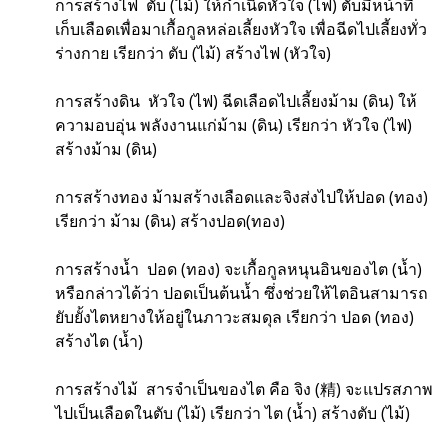
การสร้างไฟ ตับ (ไม้) ให้กำเนิดหัวใจ (ไฟ) ตับมีหน้าที่
เก็บเลือดเพื่อมาเกื้อกูลหล่อเลี้ยงหัวใจ เพื่อฉีดไปเลี้ยงทั่ว
ร่างกาย เรียกว่า ตับ (ไม้) สร้างไฟ (หัวใจ)
การสร้างดิน หัวใจ (ไฟ) ฉีดเลือดไปเลี้ยงม้าม (ดิน) ให้
ความอบอุ่น พลังงานแก่ม้าม (ดิน) เรียกว่า หัวใจ (ไฟ)
สร้างม้าม (ดิน)
การสร้างทอง ม้ามสร้างเลือดและจิงส่งไปให้ปอด (ทอง)
เรียกว่า ม้าม (ดิน) สร้างปอด(ทอง)
การสร้างน้ำ ปอด (ทอง) จะเกื้อกูลหนุนอินของไต (น้ำ)
หรือกล่าวได้ว่า ปอดเป็นต้นน้ำ ซึ่งช่วยให้ไตอินสามารถ
ยับยั้งไตหยางให้อยู่ในภาวะสมดุล เรียกว่า ปอด (ทอง)
สร้างไต (น้ำ)
การสร้างไม้ สารจำเป็นของไต คือ จิง (精) จะแปรสภาพ
ไปเป็นเลือดในตับ (ไม้) เรียกว่า ไต (น้ำ) สร้างตับ (ไม้)