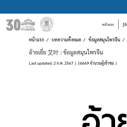
หน้าแรก
รู้
หน้าแรก
บทความทั้งหมด
ข้อมูลสมุนไพรจีน
อ้ายเยี่ย 艾叶 : ข้อมูลสมุนไพรจีน
Last updated: 2 ก.ค. 2567
|
16669 จำนวนผู้เข้าชม
|