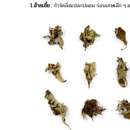
1.อ้ายเยี่ย
: กำจัดสิ่งแปลกปลอม ร่อนเศษเล็ก ๆ 