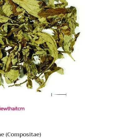
ceae (Compositae)