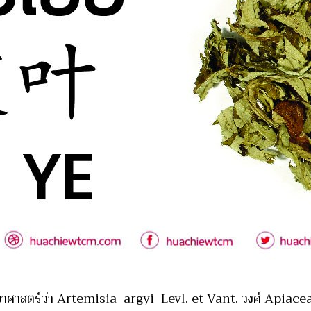
อวิทยาศาสตร์ว่า Artemisia argyi Levl. et Vant. วงศ์ Apia