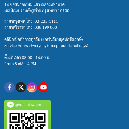
14 ซอยนาคเกษม แขวงคลองมหานาค
เขตป้อมปราบศัตรูพ่าย กรุงเทพฯ 10100
สาขากรุงเทพ โทร.
02-223-1111
สาขาศรีราชา โทร.
038 199 000
คลินิกเปิดทำการทุกวัน (ยกเว้นวันหยุดนักขัตฤกษ์)
Service Hours : Everyday (except public holidays)
ตั้งแต่เวลา 08.00 - 16.00 น.
From 8 AM – 4 PM
@huachiewtcm