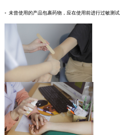
- 未曾使用的产品包裹药物，应在使用前进行过敏测试