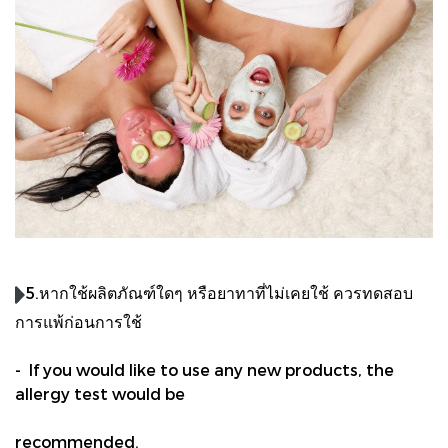
5.หากใช้ผลิตภัณฑ์ใดๆ หรือยาทาที่ไม่เคยใช้ ควรทดสอบ
การแพ้ก่อนการใช้
- If you would like to use any new products, the
allergy test would be
recommended.