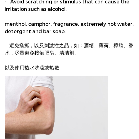
- Avoid scratching or stimulus that can cause the
irritation such as alcohol,
menthol, camphor,
fragrance, extremely hot water,
detergent and bar soap.
避免搔抓，以及刺激性之品，如：酒精、薄荷、樟脑、香
-
水，尽量避免接触肥皂、清洁剂、
以及使用热水洗澡或热敷