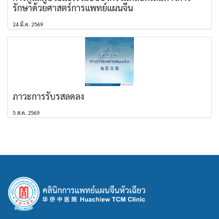
รักษาด้วยศาสตร์การแพทย์แผนจีน
24 มี.ค. 2569
ภาวะการรับรสลดลง
5 ส.ค. 2569