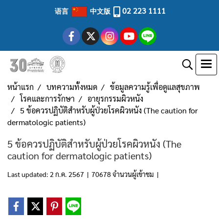
02 223 1111
语言
中文版
หน้าแรก
บทความทั้งหมด
ข้อมูลความรู้เพื่อดูแลสุขภาพ
โรคและการรักษา
อายุรกรรมผิวหนัง
5 ข้อควรปฏิบัติสำหรับผู้ป่วยโรคผิวหนัง (The caution for
dermatologic patients)
5 ข้อควรปฏิบัติสำหรับผู้ป่วยโรคผิวหนัง (The
caution for dermatologic patients)
Last updated: 2 ก.ค. 2567
|
70678 จำนวนผู้เข้าชม
|