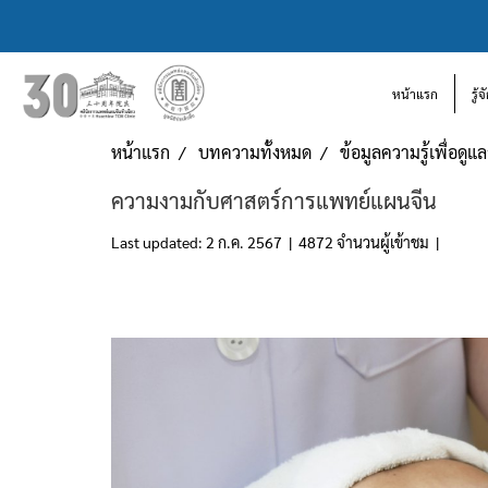
หน้าแรก
รู้
หน้าแรก
บทความทั้งหมด
ข้อมูลความรู้เพื่อดู
ความงามกับศาสตร์การแพทย์แผนจีน
Last updated: 2 ก.ค. 2567
|
4872 จำนวนผู้เข้าชม
|