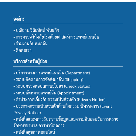
องค์กร
• ปณิธาน วิสัยทัศน์ พันธกิจ
• การตรวจวินิจฉัยโรคด้วยศาสตร์การแพทย์แผนจีน
• ร่วมงานกับหมอจีน
• ติดต่อเรา
บริการสำหรับผู้ป่วย
• บริการทางการแพทย์แผนจีน (Department)
• ระบบติดตามการจัดส่งยาจีน (Shipping)
• ระบบตรวจสอบสถานะใบยา (Check Status)
• ระบบนัดหมายแพทย์จีน (Appointment)
• คำประกาศเกี่ยวกับความเป็นส่วนตัว (Privacy Notice)
• ประกาศความเป็นส่วนตัวด้านกิจกรรม นิทรรศการ (Event
Privacy Notice)
• หนังสือแสดงการรับทราบข้อมูลและความยินยอมรับการตรวจ
รักษาพยาบาล การทำหัตถการ
• หนังสือสุขภาพออนไลน์