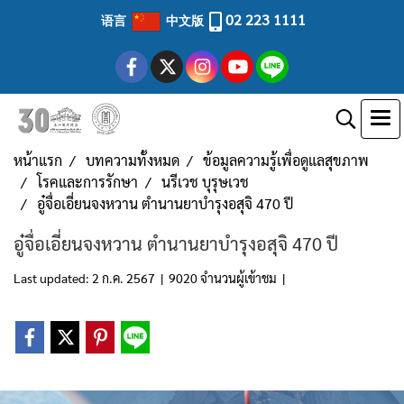
02 223 1111
语言
中文版
หน้าแรก
บทความทั้งหมด
ข้อมูลความรู้เพื่อดูแลสุขภาพ
โรคและการรักษา
นรีเวช บุรุษเวช
อู๋จื่อเอี่ยนจงหวาน ตำนานยาบำรุงอสุจิ 470 ปี
อู๋จื่อเอี่ยนจงหวาน ตำนานยาบำรุงอสุจิ 470 ปี
Last updated: 2 ก.ค. 2567
|
9020 จำนวนผู้เข้าชม
|