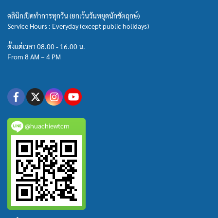
คลินิกเปิดทำการทุกวัน (ยกเว้นวันหยุดนักขัตฤกษ์)
Service Hours : Everyday (except public holidays)
ตั้งแต่เวลา 08.00 - 16.00 น.
From 8 AM – 4 PM
@huachiewtcm