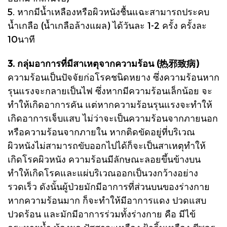
5. หากมีน้ำเหลืองหรือผิวหนังชื้นแฉะสามารถประคบ
น้ำเกลือ (น้ำเกลือล้างแผล) ได้วันละ 1-2 ครั้ง ครั้งละ
10นาที
3. กลุ่มอาการที่มีสาเหตุจากความร้อน (热邪致病)
ความร้อนเป็นปัจจัยก่อโรคชนิดหยาง ซึ่งความร้อนหาก
รุนแรงจะกลายเป็นไฟ ซึ่งหากมีความร้อนเล็กน้อย จะ
ทำให้เกิดอาการคัน แต่หากความร้อนรุนแรงจะทำให้
เกิดอาการเจ็บแสบ ไม่ว่าจะเป็นความร้อนจากภายนอก
หรือความร้อนจากภายใน หากติดขัดอยู่ที่บริเวณ
ผิวหนังไม่สามารถขับออกไปได้ก็จะเป็นสาเหตุทำให้
เกิดโรคผิวหนัง ความร้อนมีลักษณะลอยขึ้นข้างบน
ทำให้เกิดโรคและแผ่บริเวณออกเป็นวงกว้างอย่าง
รวดเร็ว ดังนั้นผู้ป่วยมักมีอาการที่ส่วนบนของร่างกาย
หากความร้อนมาก ก็จะทำให้มีอาการแดง ปวดแสบ
ปวดร้อน และมักมีอาการร่วมทั้งร่างกาย คือ มีไข้