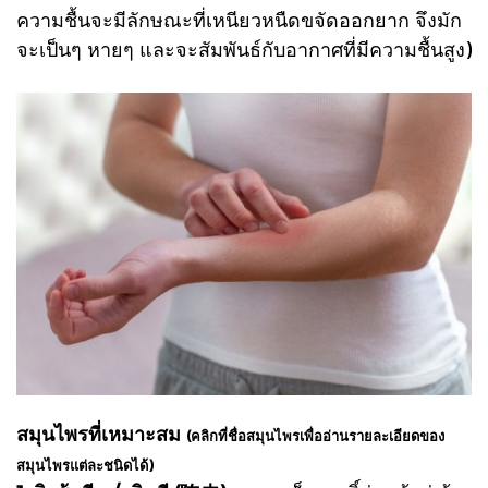
ความชื้นจะมีลักษณะที่เหนียวหนืดขจัดออกยาก จึงมัก
จะเป็นๆ หายๆ และจะสัมพันธ์กับอากาศที่มีความชื้นสูง)
สมุนไพรที่เหมาะสม
(คลิกที่ชื่อสมุนไพรเพื่ออ่านรายละเอียดของ
สมุนไพรแต่ละชนิดได้)