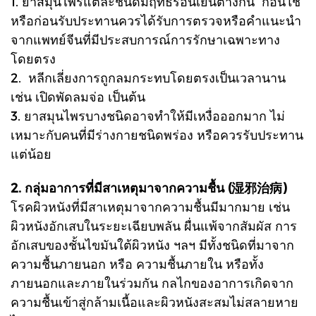
1. ยาสมุนไพรแต่ละชนิดมีฤทธิ์ร้อนเย็นต่างกัน ก่อนใช้
หรือก่อนรับประทานควรได้รับการตรวจหรือคำแนะนำ
จากแพทย์จีนที่มีประสบการณ์การรักษาเฉพาะทาง
โดยตรง
2. หลีกเลี่ยงการถูกลมกระทบโดยตรงเป็นเวลานาน
เช่น เปิดพัดลมจ่อ เป็นต้น
3. ยาสมุนไพรบางชนิดอาจทำให้มีเหงื่อออกมาก ไม่
เหมาะกับคนที่มีร่างกายชนิดพร่อง หรือควรรับประทาน
แต่น้อย
2. กลุ่มอาการที่มีสาเหตุมาจากความชื้น (湿邪治病)
โรคผิวหนังที่มีสาเหตุมาจากความชื้นมีมากมาย เช่น
ผิวหนังอักเสบในระยะเฉียบพลัน ผื่นแพ้จากสัมผัส การ
อักเสบของชั้นไขมันใต้ผิวหนัง ฯลฯ มีทั้งชนิดที่มาจาก
ความชื้นภายนอก หรือ ความชื้นภายใน หรือทั้ง
ภายนอกและภายในร่วมกัน กลไกของอาการเกิดจาก
ความชื้นเข้าสู่กล้ามเนื้อและผิวหนังสะสมไม่สลายหาย