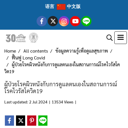
语言
中文版
Home
All contents
ข้อมูลความรู้เพื่อดูแลสุขภาพ
ฟื้นฟู Long Covid
ผู้ป่วยโรคผิวหนังกับการดูแลตนเองในสถานการณ์โรคไวรัสโค
วิด19
ผู้ป่วยโรคผิวหนังกับการดูแลตนเองในสถานการณ์
โรคไวรัสโควิด19
Last updated: 2 Jul 2024
|
13534 Views
|