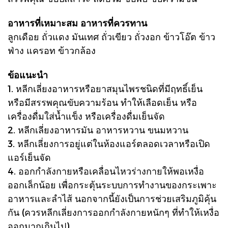
อาหารที่เหมาะสม อาหารที่ควรทาน
ลูกเดือย ถั่วแดง มันเทศ ถั่วเขียว ถั่วงอก ข้าวโอ๊ต ข้าว
ฟ่าง แครอท ข้าวกล้อง
ข้อแนะนำ
1. หลีกเลี่ยงอาหารหรือยาสมุนไพรชนิดที่มีฤทธิ์เย็น
หรือมีสรรพคุณขับความร้อน ทำให้เลือดเย็น หรือ
เครื่องดื่มใส่น้ำแข็ง หรือเครื่องดื่มเย็นจัด
2. หลีกเลี่ยงอาหารมัน อาหารหวาน ขนมหวาน
3. หลีกเลี่ยงการอยู่แต่ในห้องแอร์ตลอดเวลาหรือเปิด
แอร์เย็นจัด
4. ออกกำลังกายหรือเคลื่อนไหวร่างกายให้พอเหงื่อ
ออกเล็กน้อย เพื่อกระตุ้นระบบการทำงานของกระเพาะ
อาหารและลำไส้ นอกจากนี้ยังเป็นการช่วยเสริมภูมิคุ้น
กัน (ควรหลีกเลี่ยงการออกกำลังกายหนักๆ ที่ทำให้เหงื่อ
ออกมากเกินไป)