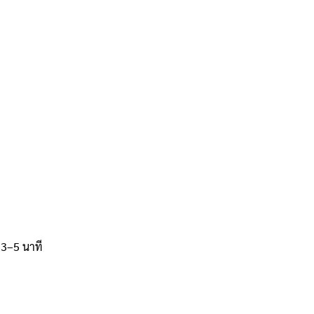
 3–5 นาที