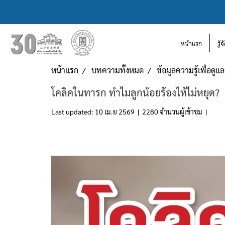
หน้าแรก
รู้
หน้าแรก
บทความทั้งหมด
ข้อมูลความรู้เพื่อดู
โคลิคในทารก ทำไมลูกน้อยร้องไห้ไม่หยุด?
Last updated: 10 เม.ย 2569
|
2280 จำนวนผู้เข้าชม
|