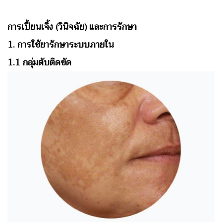
การเปี้ยนเจิ้ง (วินิจฉัย) และการรักษา
1. การใช้ยารักษาระบบภายใน
1.1 กลุ่มตับติดขัด