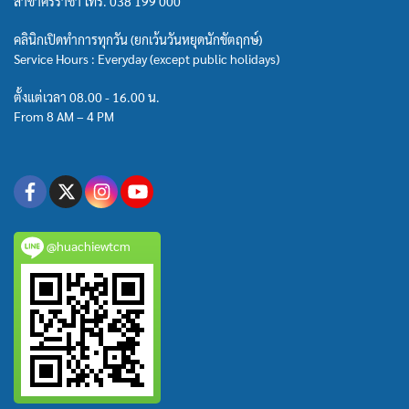
สาขาศรีราชา โทร.
038 199 000
คลินิกเปิดทำการทุกวัน (ยกเว้นวันหยุดนักขัตฤกษ์)
Service Hours : Everyday (except public holidays)
ตั้งแต่เวลา 08.00 - 16.00 น.
From 8 AM – 4 PM
@huachiewtcm