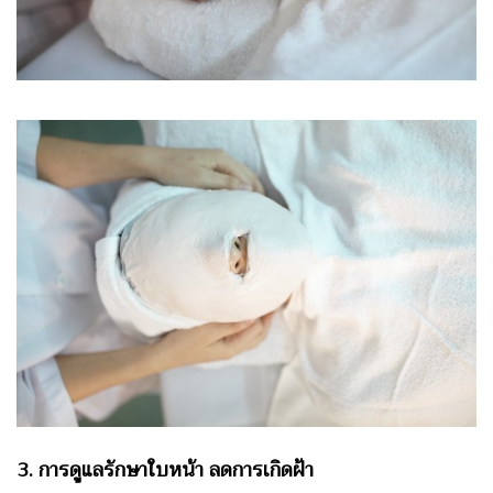
3. การดูแลรักษาใบหน้า ลดการเกิดฝ้า