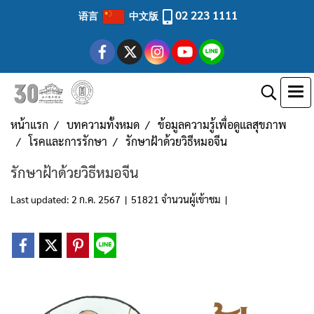
02 223 1111
语言
中文版
หน้าแรก
บทความทั้งหมด
ข้อมูลความรู้เพื่อดูแลสุขภาพ
โรคและการรักษา
รักษาฝ้าด้วยวิธีหมอจีน
รักษาฝ้าด้วยวิธีหมอจีน
Last updated: 2 ก.ค. 2567
|
51821 จำนวนผู้เข้าชม
|