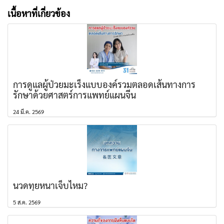
เนื้อหาที่เกี่ยวข้อง
การดูแลผู้ป่วยมะเร็งแบบองค์รวมตลอดเส้นทางการ
รักษาด้วยศาสตร์การแพทย์แผนจีน
24 มี.ค. 2569
นวดทุยหนาเจ็บไหม?
5 ส.ค. 2569