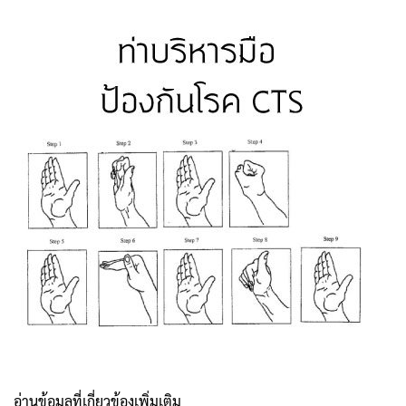
อ่านข้อมูลที่เกี่ยวข้องเพิ่มเติม