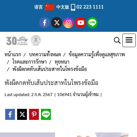
02 223 1111
语言
中文版
หน้าแรก
บทความทั้งหมด
ข้อมูลความรู้เพื่อดูแลสุขภาพ
โรคและการรักษา
ทุยหนา
พังผืดกดทับเส้นประสาทในโพรงข้อมือ
พังผืดกดทับเส้นประสาทในโพรงข้อมือ
Last updated: 2 ก.ค. 2567
|
106941 จำนวนผู้เข้าชม
|