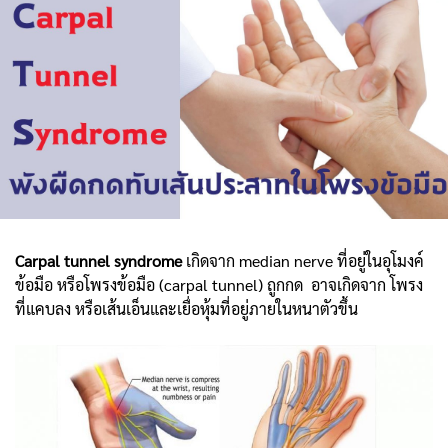
Carpal tunnel syndrome
เกิดจาก median nerve ที่อยู่ในอุโมงค์
ข้อมือ หรือโพรงข้อมือ (carpal tunnel) ถูกกด อาจเกิดจาก โพรง
ที่แคบลง หรือเส้นเอ็นและเยื่อหุ้มที่อยู่ภายในหนาตัวขึ้น