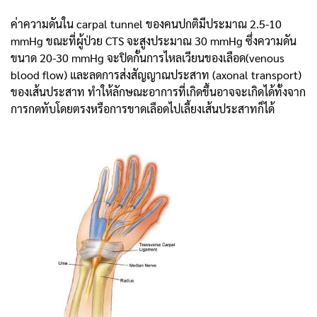
ค่าความดันใน carpal tunnel ของคนปกติมีประมาณ 2.5-10
mmHg ขณะที่ผู้ป่วย CTS จะสูงประมาณ 30 mmHg ซึ่งความดัน
ขนาด 20-30 mmHg จะปิดกั้นการไหลเวียนของเลือด(venous
blood flow) และลดการส่งสัญญาณประสาท (axonal transport)
ของเส้นประสาท ทำให้ลักษณะอาการที่เกิดขึ้นอาจจะเกิดได้ทั้งจาก
การกดทับโดยตรงหรือการขาดเลือดไปเลี้ยงเส้นประสาทก็ได้