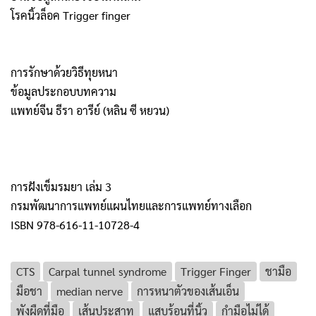
โรคนิ้วล็อค
Trigger finger
การรักษาด้วยวิธีทุยหนา
ข้อมูลประกอบบทความ
แพทย์จีน ธีรา อารีย์ (หลิน ซี หยวน)
การฝังเข็มรมยา เล่ม 3
กรมพัฒนาการแพทย์แผนไทยและการแพทย์ทางเลือก
ISBN 978-616-11-10728-4
CTS
Carpal tunnel syndrome
Trigger Finger
ชามือ
มือชา
median nerve
การหนาตัวของเส้นเอ็น
พังผืดที่มือ
เส้นประสาท
แสบร้อนที่นิ้ว
กำมือไม่ได้