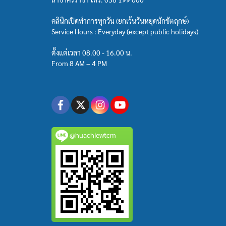
คลินิกเปิดทำการทุกวัน (ยกเว้นวันหยุดนักขัตฤกษ์)
Service Hours : Everyday (except public holidays)
ตั้งแต่เวลา 08.00 - 16.00 น.
From 8 AM – 4 PM
@huachiewtcm