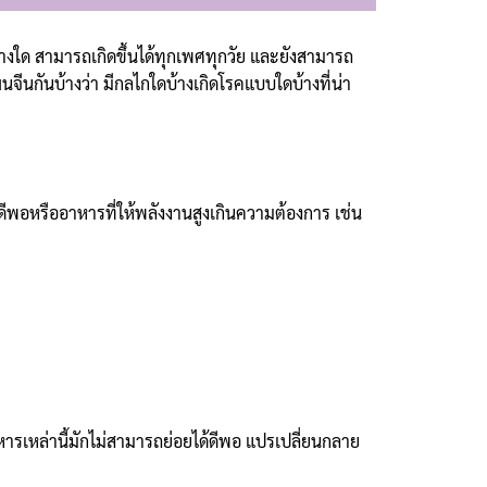
่อย่างใด สามารถเกิดขึ้นได้ทุกเพศทุกวัย และยังสามารถ
ีนกันบ้างว่า มีกลไกใดบ้างเกิดโรคแบบใดบ้างที่น่า
ด้ดีพอหรืออาหารที่ให้พลังงานสูงเกินความต้องการ เช่น
เหล่านี้มักไม่สามารถย่อยได้ดีพอ แปรเปลี่ยนกลาย