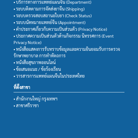
• บริการทางการแพทย์แผนจีน (Department)
• ระบบติดตามการจัดส่งยาจีน (Shipping)
• ระบบตรวจสอบสถานะใบยา (Check Status)
• ระบบนัดหมายแพทย์จีน (Appointment)
• คำประกาศเกี่ยวกับความเป็นส่วนตัว (Privacy Notice)
• ประกาศความเป็นส่วนตัวด้านกิจกรรม นิทรรศการ (Event
Privacy Notice)
• หนังสือแสดงการรับทราบข้อมูลและความยินยอมรับการตรวจ
รักษาพยาบาล การทำหัตถการ
• หนังสือสุขภาพออนไลน์
• ข้อเสนอแนะ / ข้อร้องเรียน
• วารสารการแพทย์แผนจีนในประเทศไทย
ที่ตั้งสาขา
• สำนักงานใหญ่ กรุงเทพฯ
• สาขาศรีราชา