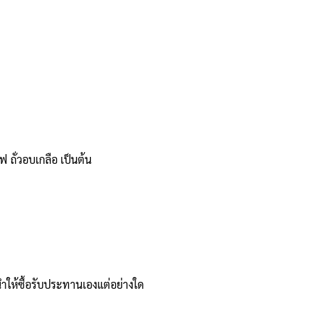
 ถั่วอบเกลือ เป็นต้น
ให้ซื้อรับประทานเองแต่อย่างใด