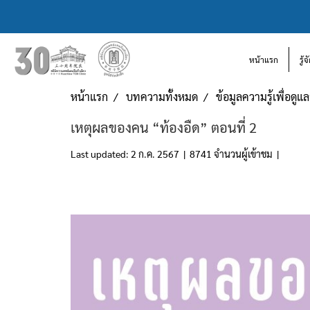
หน้าแรก
รู้
หน้าแรก
บทความทั้งหมด
ข้อมูลความรู้เพื่อดู
เหตุผลของคน “ท้องอืด” ตอนที่ 2
Last updated: 2 ก.ค. 2567
|
8741 จำนวนผู้เข้าชม
|