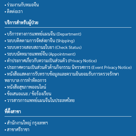
• ร่วมงานกับหมอจีน
• ติดต่อเรา
บริการสำหรับผู้ป่วย
• บริการทางการแพทย์แผนจีน (Department)
• ระบบติดตามการจัดส่งยาจีน (Shipping)
• ระบบตรวจสอบสถานะใบยา (Check Status)
• ระบบนัดหมายแพทย์จีน (Appointment)
• คำประกาศเกี่ยวกับความเป็นส่วนตัว (Privacy Notice)
• ประกาศความเป็นส่วนตัวด้านกิจกรรม นิทรรศการ (Event Privacy Notice)
• หนังสือแสดงการรับทราบข้อมูลและความยินยอมรับการตรวจรักษา
พยาบาล การทำหัตถการ
• หนังสือสุขภาพออนไลน์
• ข้อเสนอแนะ / ข้อร้องเรียน
• วารสารการแพทย์แผนจีนในประเทศไทย
ที่ตั้งสาขา
• สำนักงานใหญ่ กรุงเทพฯ
• สาขาศรีราชา