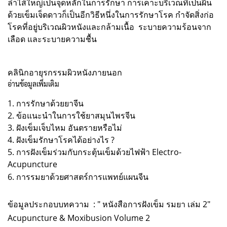
ลำไส้ใหญ่เป็นจุดหลักในการรักษา การเคาะบริเวณที่เป็นผื่น
ด้วยเข็มเจ็ดดาวก็เป็นอีกวิธีหนึ่งในการรักษาโรค กำจัดสิ่งก่อ
โรคที่อยู่บริเวณผิวหนังและกล้ามเนื้อ ระบายความร้อนจาก
เลือด และระบายความชื้น
คลินิกอายุรกรรมผิวหนังภายนอก
อ่านข้อมูลเพิ่มเติม
1.
การรักษาด้วยยาจีน
2.
ข้อแนะนำในการใช้ยาสมุนไพรจีน
3.
ฝังเข็มเจ็บไหม อันตรายหรือไม่
4.
ฝังเข็มรักษาโรคได้อย่างไร ?
5.
การฝังเข็มร่วมกับกระตุ้นเข็มด้วยไฟฟ้า Electro-
Acupuncture
6.
การรมยาด้วยศาสตร์การแพทย์แผนจีน
ข้อมูลประกอบบทความ : " หนังสือการฝังเข็ม รมยา เล่ม 2"
Acupuncture & Moxibusion Volume 2