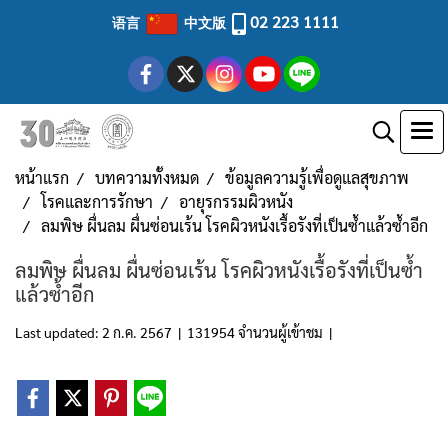
02 223 1111
语言
中文版
หน้าแรก
บทความทั้งหมด
ข้อมูลความรู้เพื่อดูแลสุขภาพ
โรคและการรักษา
อายุรกรรมผิวหนัง
ลมพิษ ผื่นลม ผื่นซ่อนเร้น โรคผิวหนังเรื้อรังที่เป็นซ้ำแล้วซ้ำอีก
ลมพิษ ผื่นลม ผื่นซ่อนเร้น โรคผิวหนังเรื้อรังที่เป็นซ้ำ
แล้วซ้ำอีก
Last updated: 2 ก.ค. 2567
|
131954 จำนวนผู้เข้าชม
|