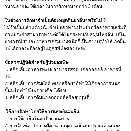
วนานอาจจะใช้เวลาในการรักษามากกว่า 3 เดือน
ในช่วงการรักษาจำเป็นต้องหยุดกินยาอื่นๆหรือไม่ ?
ไม่จำเป็นแล้วแต่กรณี ถ้าเป็นยาทานประจำหรืออาหารเสริมที่
ทานประจำสามารถทานต่อได้ไม่กระทบกับสมุนไพรจีน แต่ใน
บางกรณียาและอาหารเสริมบางชนิดก็เป็นสาเหตุทำให้เกิดผื่น
แพ้ได้อาจจะต้องอยู่ในดุลยพินิจของแพทย์
ข้อควรปฏิบัติสำหรับผู้ป่วยลมพิษ
1. หลีกเลี่ยงอาหารทะเล อาหารรสจัด แอลกอฮอล์ อาหารที่
แพ้
2. หลีกเลี่ยงการสัมผัสสิ่งของหรือยาที่ทำให้เกิดอาการหนัก
ขึ้นหรือทำให้ระคายเคืองได้ง่าย
3. หลีกเลี่ยงการดื่มแอลกอฮอล์หรือสุบบุหรี่
วิธีการรักษาโดยวิธีการแพทย์แผนจีน
1. การใช้ยาจีนในตำรับยาเฉพาะ
2. การฝังเข็ม โดยจะฝังเข็มบนจุดบนเส้นลมปราณม้ามและ