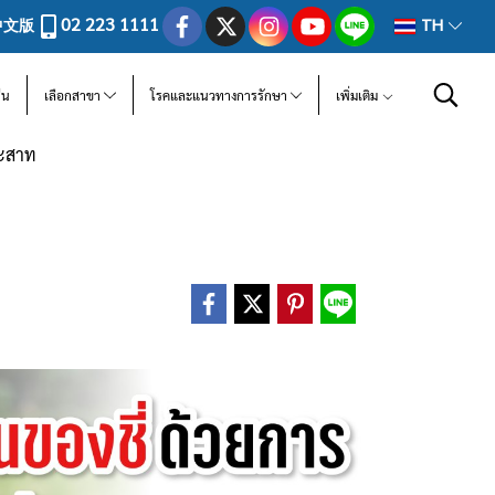
02 223 1111
中文版
TH
ีน
เลือกสาขา
โรคและแนวทางการรักษา
เพิ่มเติม
ระสาท