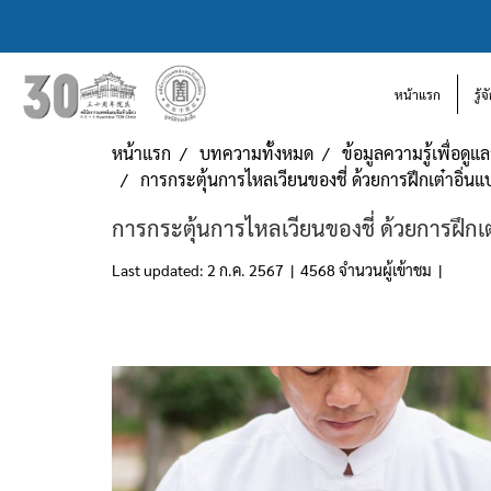
หน้าแรก
รู้
หน้าแรก
บทความทั้งหมด
ข้อมูลความรู้เพื่อดู
การกระตุ้นการไหลเวียนของชี่ ด้วยการฝึกเต๋าอ
การกระตุ้นการไหลเวียนของชี่ ด้วยการฝึ
Last updated: 2 ก.ค. 2567
|
4568 จำนวนผู้เข้าชม
|