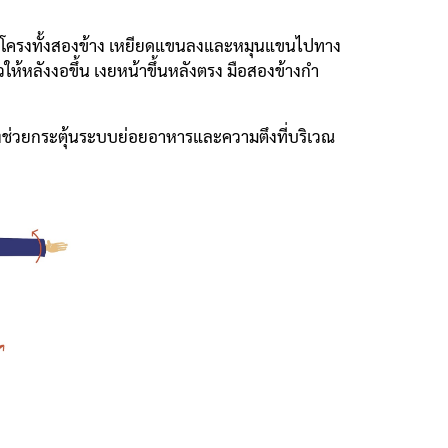
ชายโครงทั้งสองข้าง เหยียดแขนลงและหมุนแขนไปทาง
ให้หลังงอขึ้น เงยหน้าขึ้นหลังตรง มือสองข้างกำ
งช่วยกระตุ้นระบบย่อยอาหารและความตึงที่บริเวณ