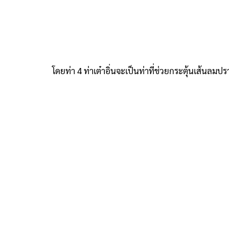
โดยท่า 4 ท่าเต๋าอิ่นจะเป็นท่าที่ช่วยกระตุ้นเส้น