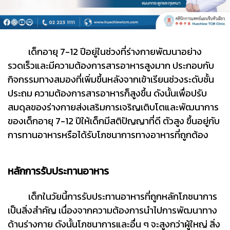
เด็กอายุ 7-12 ปีอยู่ในช่วงที่ร่างกายพัฒนาอย่าง
รวดเร็วและมีความต้องการสารอาหารสูงมาก ประกอบกับ
กิจกรรมทางสมองที่เพิ่มขึ้นหลังจากเข้าเรียนช่วงระดับชั้น
ประถม ความต้องการสารอาหารก็สูงขึ้น ดังนั้นเพื่อปรับ
สมดุลของร่างกายส่งเสริมการเจริญเติบโตและพัฒนาการ
ของเด็กอายุ 7-12 ปีให้เด็กมีสติปัญญาที่ดี ตัวสูง ขึ้นอยู่กับ
การทานอาหารหรือได้รับโภชนาการทางอาหารที่ถูกต้อง
หลักการรับประทานอาหาร
เด็กในวัยนี้การรับประทานอาหารที่ถูกหลักโภชนาการ
เป็นสิ่งสำคัญ เนื่องจากความต้องการนำไปการพัฒนาทาง
ด้านร่างกาย ดังนั้นโภชนาการและอื่น ๆ จะสูงกว่าผู้ใหญ่ สิ่ง