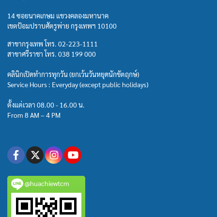
14 ซอยนาคเกษม แขวงคลองมหานาค
เขตป้อมปราบศัตรูพ่าย กรุงเทพฯ 10100
สาขากรุงเทพ โทร.
02-223-1111
สาขาศรีราชา โทร.
038 199 000
คลินิกเปิดทำการทุกวัน (ยกเว้นวันหยุดนักขัตฤกษ์)
Service Hours : Everyday (except public holidays)
ตั้งแต่เวลา 08.00 - 16.00 น.
From 8 AM – 4 PM
@huachiewtcm