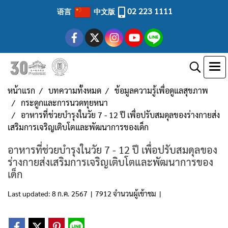
02 223 1111
语言
中文版
หน้าแรก
บทความทั้งหมด
ข้อมูลความรู้เพื่อดูแลสุขภาพ
กระดูกและการนวดทุยหนา
อาหารที่ช่วยบำรุงในวัย 7 - 12 ปี เพื่อปรับสมดุลของร่างกายส่ง
เสริมการเจริญเติบโตและพัฒนาการของเด็ก
อาหารที่ช่วยบำรุงในวัย 7 - 12 ปี เพื่อปรับสมดุลของ
ร่างกายส่งเสริมการเจริญเติบโตและพัฒนาการของ
เด็ก
Last updated: 8 ก.ค. 2567
|
7912 จำนวนผู้เข้าชม
|