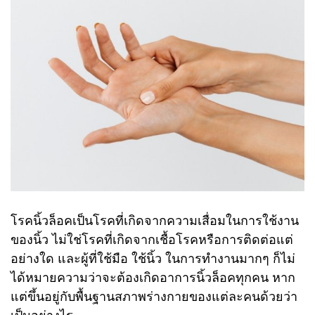
โรคนิ้วล็อคเป็นโรคที่เกิดจากความเสื่อมในการใช้งาน
ของนิ้ว ไม่ใช่โรคที่เกิดจากเชื้อโรคหรือการติดต่อแต่
อย่างใด และผู้ที่ใช้มือ ใช้นิ้ว ในการทำงานมากๆ ก็ไม่
ได้หมายความว่าจะต้องเกิดอาการนิ้วล็อคทุกคน หาก
แต่ขึ้นอยู่กับพื้นฐานสภาพร่างกายของแต่ละคนด้วยว่า
เป็นอย่างไร