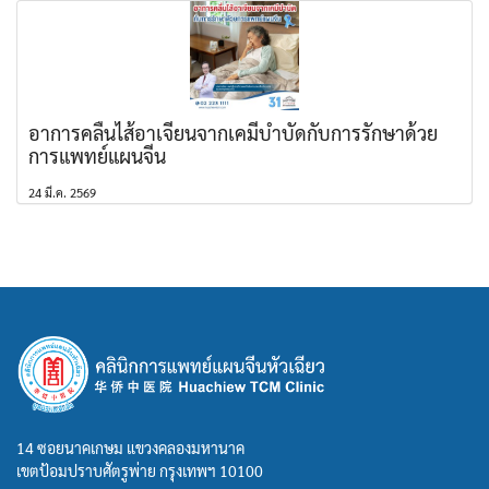
อาการคลื่นไส้อาเจียนจากเคมีบำบัดกับการรักษาด้วย
การแพทย์แผนจีน
24 มี.ค. 2569
14 ซอยนาคเกษม แขวงคลองมหานาค
เขตป้อมปราบศัตรูพ่าย กรุงเทพฯ 10100