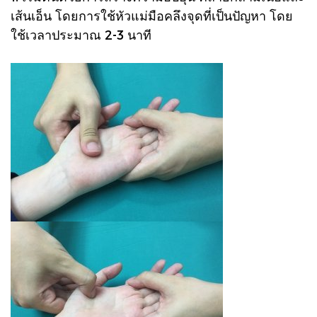
เส้นเอ็น โดยการใช้หัวแม่มือคลึงจุดที่เป็นปัญหา โดย
ใช้เวลาประมาณ 2-3 นาที