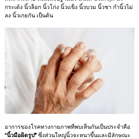
กระเด้ง นิ้วล็อก นิ้วโก่ง นิ้วแข็ง นิ้วบวม นิ้วชา กำนิ้วไม่
ลง นิ้วเกยกัน เป็นต้น
อาการของโรคทางกายภาพที่พบเห็นกันเป็นประจำคือ
"
นิ้วมือผิดรูป"
ซึ่งส่วนใหญ่นิ้วจะหนาขึ้นและมีลักษณะ