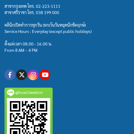
สาขากรุงเทพ โทร.
02-223-1111
สาขาศรีราชา โทร.
038 199 000
คลินิกเปิดทำการทุกวัน (ยกเว้นวันหยุดนักขัตฤกษ์)
Service Hours : Everyday (except public holidays)
ตั้งแต่เวลา 08.00 - 16.00 น.
From 8 AM – 4 PM
@huachiewtcm