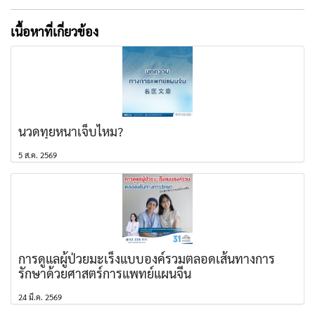
เนื้อหาที่เกี่ยวข้อง
นวดทุยหนาเจ็บไหม?
5 ส.ค. 2569
การดูแลผู้ป่วยมะเร็งแบบองค์รวมตลอดเส้นทางการ
รักษาด้วยศาสตร์การแพทย์แผนจีน
24 มี.ค. 2569