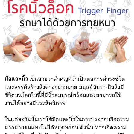
มือและนิ้ว
เป็นอวัยวะสำคัญที่จำเป็นต่อการดำรงชีวิต
และสรรค์สร้างสิ่งต่างๆมากมาย มนุษย์นับว่าเป็นสิ่งมี
ชีวิตบนโลกใบนี้ที่มีนิ้วสมบูรณ์พร้อมและสามารถใช้
งานได้อย่างมีประสิทธิภาพ
ในแต่ละวันนั้นเราใช้มือและนิ้วในการประกอบกิจกรรม
มากมายจนแทบไม่ได้หยุดหย่อน ดังนั้น หากเกิดความ