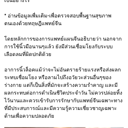
* อ่านข้อมูลเพื่มเติม-เพื่อตรวจสอบพื้นฐานสุขภาพ
ตนเองด้วยทฤษฎีแพทย์จีน
โดยหลักการของการแพทย์แผนจีนอธิบายว่า นอกจาก
การใช้นิ้วมือนานๆแล้ว ยังมีส่วนเชื่อมโยงกับระบบ
เลือดลมที่ผิดปกติด้วย
อาการนิ้วล็อคแม้ว่าจะไม่อันตรายร้ายแรงหรือส่งผลก
ระทบเชื่อมโยง หรือลามไปถึงอวัยวะส่วนอื่นๆของ
ร่างกาย แต่ก็เป็นสิ่งที่มักจะสร้างความรำคาญ และมี
ผลกระทบต่อการดำเนินชีวิตประจำวัน ไม่ควรปล่อยทิ้ง
ไว้นานและควรเข้ารับการรักษากับแพทย์จีนเฉพาะทาง
ที่มีประสบการณ์และมีความรู้ความเชี่ยวชาญเฉพาะ
ด้านเพื่อความปลอดภัย