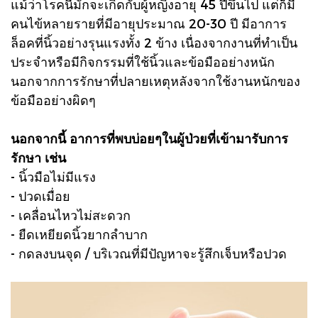
แม้ว่าโรคนี้มักจะเกิดกับผู้หญิงอายุ 45 ปีขึ้นไป แต่ก็มี
คนไข้หลายรายที่มีอายุประมาณ 20-30 ปี มีอาการ
ล็อคที่นิ้วอย่างรุนแรงทั้ง 2 ข้าง เนื่องจากงานที่ทำเป็น
ประจำหรือมีกิจกรรมที่ใช้นิ้วและข้อมืออย่างหนัก
นอกจากการรักษาที่ปลายเหตุหลังจากใช้งานหนักของ
ข้อมืออย่างผิดๆ
นอกจากนี้ อาการที่พบบ่อยๆในผู้ป่วยที่เข้ามารับการ
รักษา เช่น
- นิ้วมือไม่มีแรง
- ปวดเมื่อย
- เคลื่อนไหวไม่สะดวก
- ยืดเหยียดนิ้วยากลำบาก
- กดลงบนจุด / บริเวณที่มีปัญหาจะรู้สึกเจ็บหรือปวด