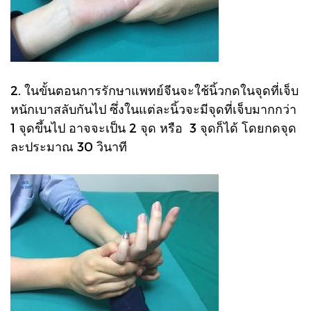
2. ในขั้นตอนการรักษาแพทย์จีนจะใช้นิ้วกดในจุดที่เจ็บ
หนักเบาสลับกันไป ซึ่งในแต่ละนิ้วจะมีจุดที่เจ็บมากกว่า
1 จุดขึ้นไป อาจจะเป็น 2 จุด หรือ 3 จุดก็ได้ โดยกดจุด
ละประมาณ 30 วินาที