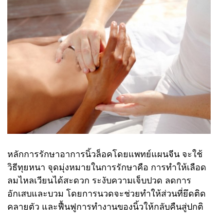
หลักการรักษาอาการนิ้วล็อคโดยแพทย์แผนจีน จะใช้
วิธีทุยหนา จุดมุ่งหมายในการรักษาคือ การทำให้เลือด
ลมไหลเวียนได้สะดวก ระงับความเจ็บปวด ลดการ
อักเสบและบวม โดยการนวดจะช่วยทำให้ส่วนที่ยึดติด
คลายตัว และฟื้นฟูการทำงานของนิ้วให้กลับคืนสู่ปกติ