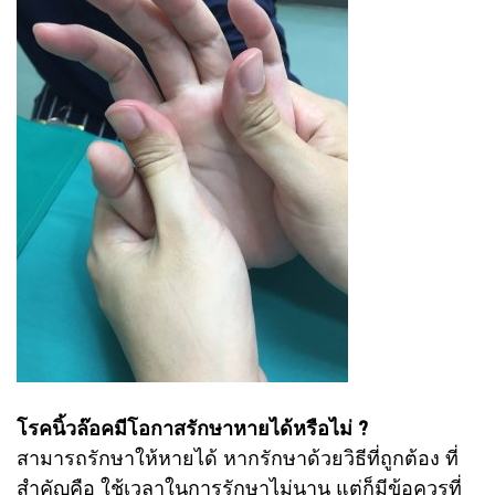
โรคนิ้วล๊อคมีโอกาสรักษาหายได้หรือไม่ ?
สามารถรักษาให้หายได้ หากรักษาด้วยวิธีที่ถูกต้อง ที่
สำคัญคือ ใช้เวลาในการรักษาไม่นาน แต่ก็มีข้อควรที่