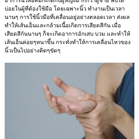
บ่อยในผู้ที่ต้องใช้มือ โดยเฉพาะนิ้ว ทำงานเป็นเวลา
นานๆ การใช้นิ้วมือที่เคลื่อนอยู่อย่างตลอดเวลา ส่งผล
ทำให้เส้นเอ็นและกล้ามเนื้อเกิดการเสียดสีกัน เมื่อ
เสียดสีกันนานๆ ก็จะเกิดอาการอักเสบ บวม และทำให้
เส้นเอ็นค่อยๆหนาขึ้น กระทั่งทำให้การเคลื่อนไหวของ
นิ้วเป็นไปอย่างติดๆขัดๆ