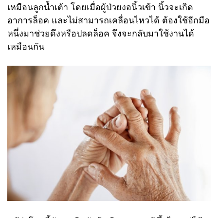
เหมือนลูกน้ำเต้า โดยเมื่อผู้ป่วยงอนิ้วเข้า นิ้วจะเกิด
อาการล็อค และไม่สามารถเคลื่อนไหวได้ ต้องใช้อีกมือ
หนึ่งมาช่วยดึงหรือปลดล็อค จึงจะกลับมาใช้งานได้
เหมือนกัน