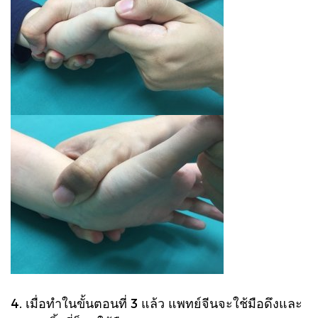
4. เมื่อทำในขั้นตอนที่ 3 แล้ว แพทย์จีนจะใช้มือดึงและ