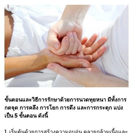
ขั้นตอนและวิธีการรักษาด้วยการนวดทุยหนา มีทั้งการ
กดจุด การคลึง การโยก การดึง และการกระตุก แบ่ง
เป็น 5 ขั้นตอน ดังนี้
1. เริ่มต้นด้วยการสร้างความอบอุ่น คลายกล้ามเนื้อและ