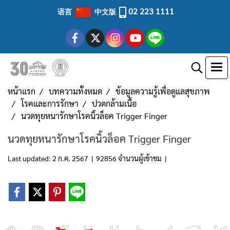
02 223 1111
语言
中文版
หน้าแรก
บทความทั้งหมด
ข้อมูลความรู้เพื่อดูแลสุขภาพ
โรคและการรักษา
ปวดกล้ามเนื้อ
นวดทุยหนารักษาโรคนิ้วล็อค Trigger Finger
นวดทุยหนารักษาโรคนิ้วล็อค Trigger Finger
Last updated: 2 ก.ค. 2567
|
92856 จำนวนผู้เข้าชม
|